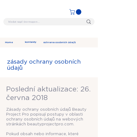
kontakty
Home
ochrana osobních údajů
zásady ochrany osobních
údajů
Poslední aktualizace: 26.
června 2018
Zásady ochrany osobních údajů Beauty
Project Pro popisují postupy v oblasti
ochrany osobních údajů na webových
stránkách beautyprojectpro.com.
Pokud obsah nebo informace, které