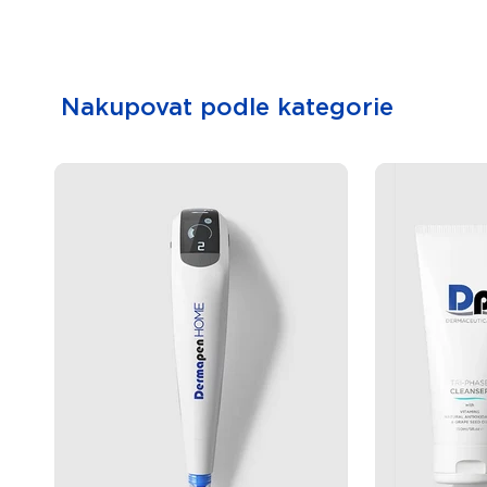
Nakupovat podle kategorie