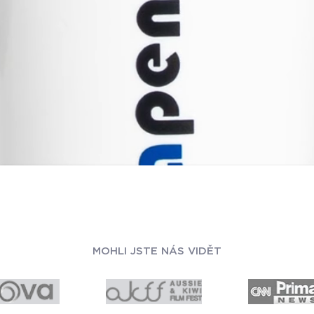
MOHLI JSTE NÁS VIDĚT