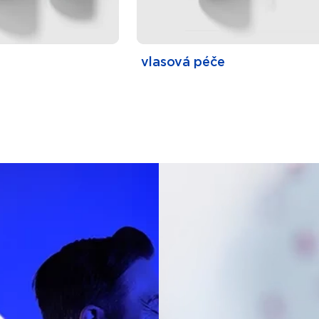
vlasová péče