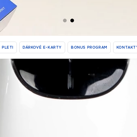
 PLETI
DÁRKOVÉ E-KARTY
BONUS PROGRAM
KONTAKT