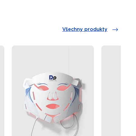
Všechny produkty