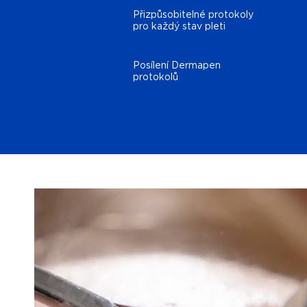
Přizpůsobitelné protokoly
pro každý stav pleti
Posílení Dermapen
protokolů