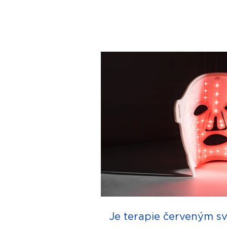
Je terapie červeným s