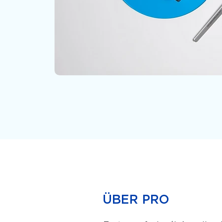
ÜBER PRO