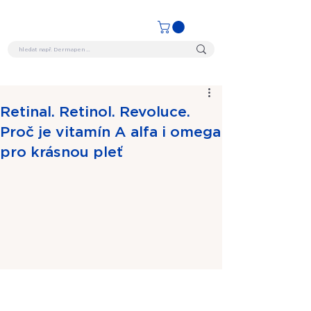
Retinal. Retinol. Revoluce.
Proč je vitamín A alfa i omega
pro krásnou pleť