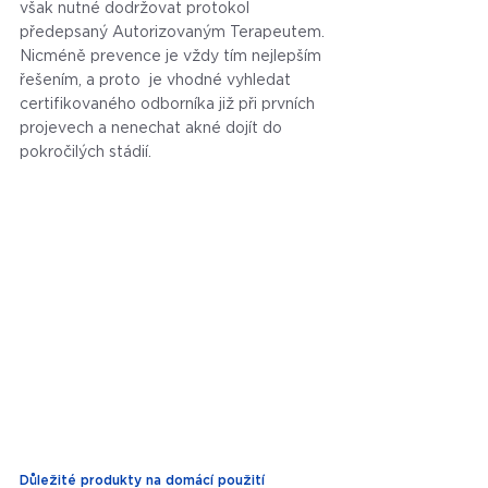
však nutné dodržovat protokol 
předepsaný Autorizovaným Terapeutem. 
Nicméně prevence je vždy tím nejlepším 
řešením, a proto  je vhodné vyhledat 
certifikovaného odborníka již při prvních 
projevech a nenechat akné dojít do 
pokročilých stádií.
Důležité produkty na domácí použití