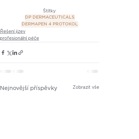
Štítky:
DP DERMACEUTICALS
DERMAPEN 4 PROTOKOL
Řešení jizev
profesionální péče
Zobrazit vše
Nejnovější příspěvky