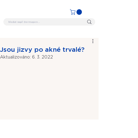
Jsou jizvy po akné trvalé?
Aktualizováno:
6. 3. 2022