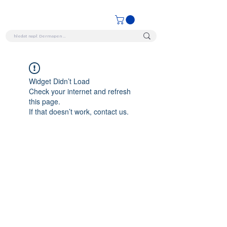
Widget Didn’t Load
Check your internet and refresh
this page.
If that doesn’t work, contact us.