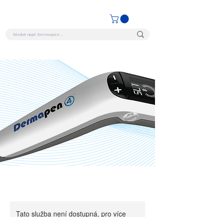
Tato služba není dostupná, pro více