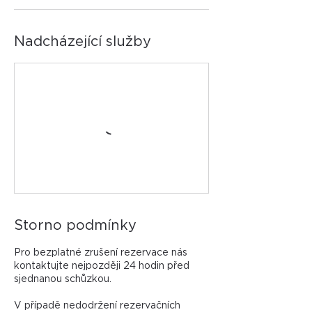
Nadcházející služby
Storno podmínky
Pro bezplatné zrušení rezervace nás
kontaktujte nejpozději 24 hodin před
sjednanou schůzkou.
V případě nedodržení rezervačních